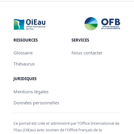
RESSOURCES
SERVICES
Glossaire
Nous contacter
Thésaurus
JURIDIQUES
Mentions légales
Données personnelles
Ce portail est créé et administré par l'Office International de
l'Eau (OiEau) avec soutien de l'Office français de la