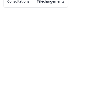
Consultations
Téléchargements