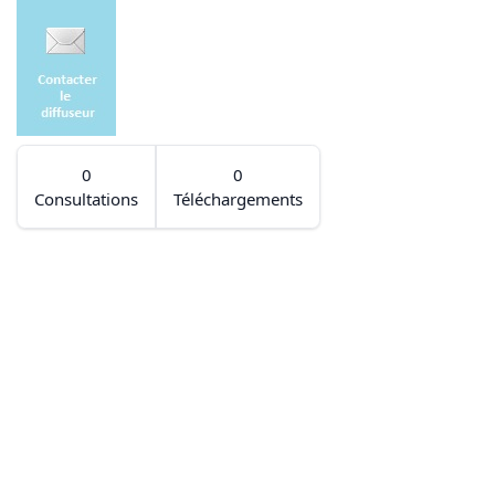
0
0
Consultations
Téléchargements