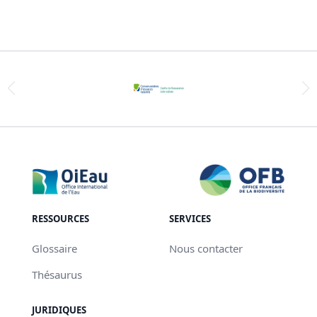
RESSOURCES
SERVICES
Glossaire
Nous contacter
Thésaurus
JURIDIQUES