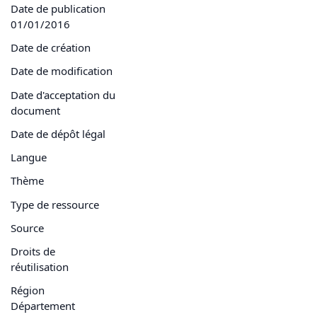
Date de publication
01/01/2016
Date de création
Date de modification
Date d'acceptation du
document
Date de dépôt légal
Langue
Thème
Type de ressource
Source
Droits de
réutilisation
Région
Département