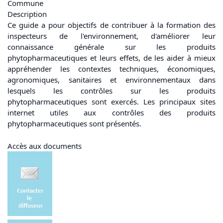
Commune
Description
Ce guide a pour objectifs de contribuer à la formation des
inspecteurs de l'environnement, d'améliorer leur
connaissance générale sur les produits
phytopharmaceutiques et leurs effets, de les aider à mieux
appréhender les contextes techniques, économiques,
agronomiques, sanitaires et environnementaux dans
lesquels les contrôles sur les produits
phytopharmaceutiques sont exercés. Les principaux sites
internet utiles aux contrôles des produits
phytopharmaceutiques sont présentés.
Accès aux documents