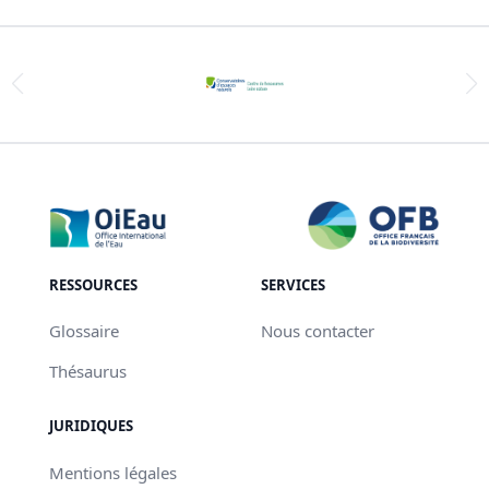
RESSOURCES
SERVICES
Glossaire
Nous contacter
Thésaurus
JURIDIQUES
Mentions légales