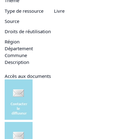
Thème
Type de ressource
Livre
Source
Droits de réutilisation
Région
Département
Commune
Description
Accès aux documents