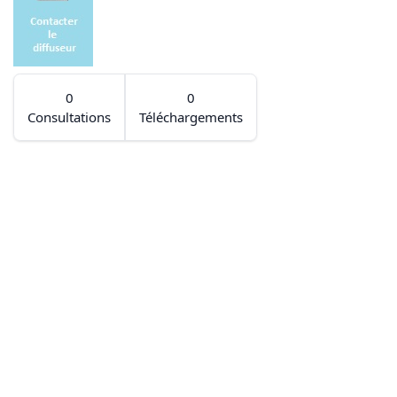
0
0
Consultations
Téléchargements