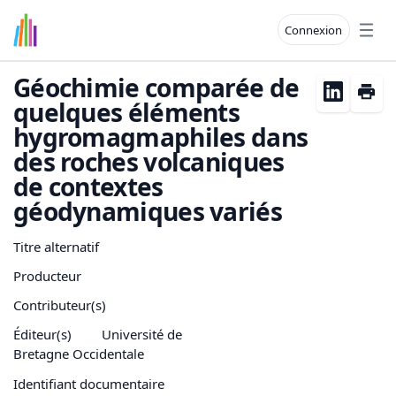
Connexion
Open
Géochimie comparée de
quelques éléments
hygromagmaphiles dans
des roches volcaniques
de contextes
géodynamiques variés
Titre alternatif
Producteur
Contributeur(s)
Éditeur(s)
Université de
Bretagne Occidentale
Identifiant documentaire