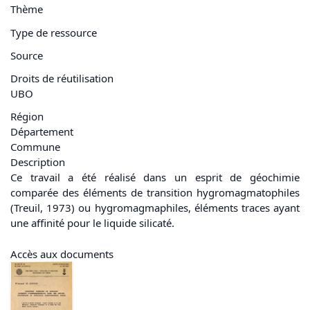
Thème
Type de ressource
Source
Droits de réutilisation
UBO
Région
Département
Commune
Description
Ce travail a été réalisé dans un esprit de géochimie
comparée des éléments de transition hygromagmatophiles
(Treuil, 1973) ou hygromagmaphiles, éléments traces ayant
une affinité pour le liquide silicaté.
Accès aux documents