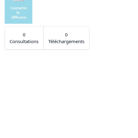
0
0
Consultations
Téléchargements