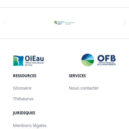
RESSOURCES
SERVICES
Glossaire
Nous contacter
Thésaurus
JURIDIQUES
Mentions légales