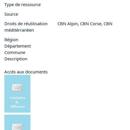
Type de ressource
Source
Droits de réutilisation
CBN Alpin, CBN Corse, CBN
méditérranèen
Région
Département
Commune
Description
Accès aux documents