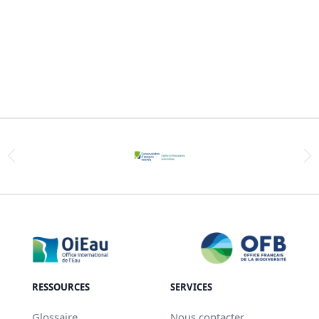
RESSOURCES
SERVICES
Glossaire
Nous contacter