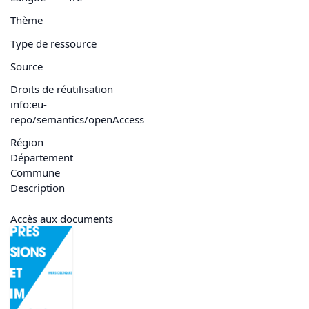
Thème
Type de ressource
Source
Droits de réutilisation
info:eu-
repo/semantics/openAccess
Région
Département
Commune
Description
Accès aux documents