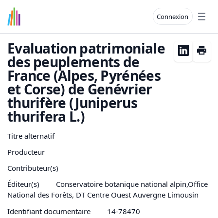
Connexion
Open
Evaluation patrimoniale
des peuplements de
France (Alpes, Pyrénées
et Corse) de Genévrier
thurifère (Juniperus
thurifera L.)
Titre alternatif
Producteur
Contributeur(s)
Éditeur(s)
Conservatoire botanique national alpin,Office
National des Forêts, DT Centre Ouest Auvergne Limousin
Identifiant documentaire
14-78470