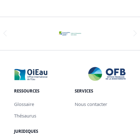
RESSOURCES
SERVICES
Glossaire
Nous contacter
Thésaurus
JURIDIQUES