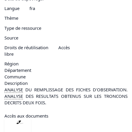
Langue
fra
Thème
Type de ressource
Source
Droits de réutilisation
Accès
libre
Région
Département
Commune
Description
ANALYSE
DU REMPLISSAGE DES FICHES D'OBSERVATION.
ANALYSE
DES RESULTATS OBTENUS SUR LES TRONCONS
DECRITS DEUX FOIS.
Accès aux documents