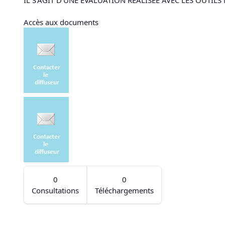
Accès aux documents
0
0
Consultations
Téléchargements