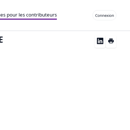
es pour les contributeurs
Connexion
E