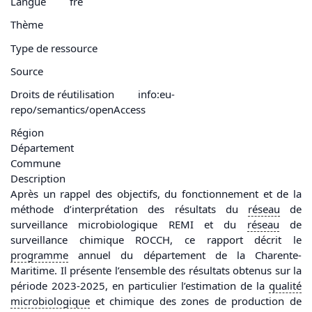
Langue
fre
Thème
Type de ressource
Source
Droits de réutilisation
info:eu-
repo/semantics/openAccess
Région
Département
Commune
Description
Après un rappel des objectifs, du fonctionnement et de la
méthode d’interprétation des résultats du
réseau
de
surveillance microbiologique REMI et du
réseau
de
surveillance chimique ROCCH, ce rapport décrit le
programme
annuel du département de la Charente-
Maritime. Il présente l’ensemble des résultats obtenus sur la
période 2023-2025, en particulier l’estimation de la
qualité
microbiologique
et chimique des zones de production de