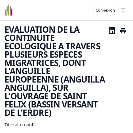
Connexion
Open
EVALUATION DE LA
CONTINUITE
ECOLOGIQUE A TRAVERS
PLUSIEURS ESPECES
MIGRATRICES, DONT
L'ANGUILLE
EUROPEENNE (ANGUILLA
ANGUILLA), SUR
L'OUVRAGE DE SAINT
FELIX (
BASSIN
VERSANT
DE L'ERDRE)
Titre alternatif