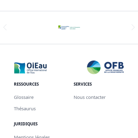
RESSOURCES
SERVICES
Glossaire
Nous contacter
Thésaurus
JURIDIQUES
Mentions légales