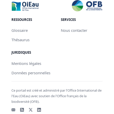
RESSOURCES
SERVICES
Glossaire
Nous contacter
Thésaurus
JURIDIQUES
Mentions légales
Données personnelles
Ce portail est créé et administré par l'Office International de
l'Eau (OiEau) avec soutien de l'Office français de la
biodiversité (OFB).