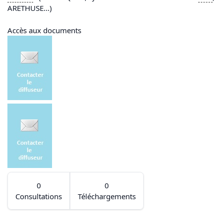
ARETHUSE...)
Accès aux documents
0
0
Consultations
Téléchargements