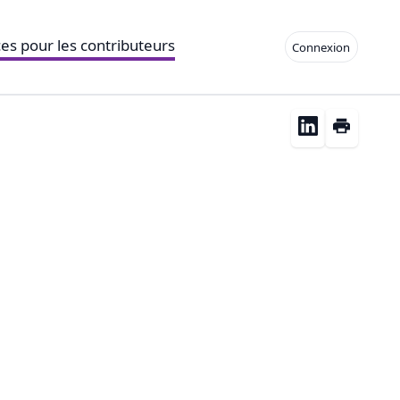
es pour les contributeurs
Connexion