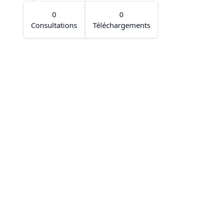
0
0
Consultations
Téléchargements