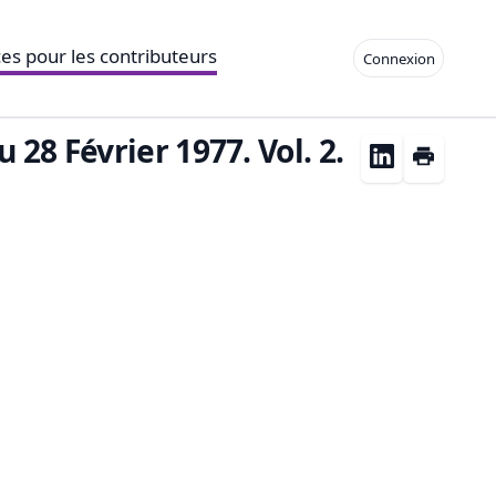
es pour les contributeurs
Connexion
28 Février 1977. Vol. 2.