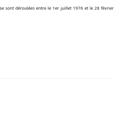
 sont déroulées entre le 1er juillet 1976 et le 28 février