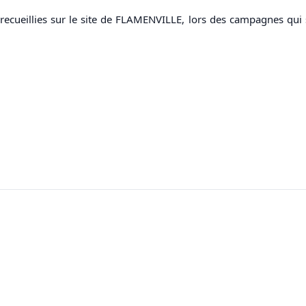
recueillies sur le site de FLAMENVILLE, lors des campagnes qui se