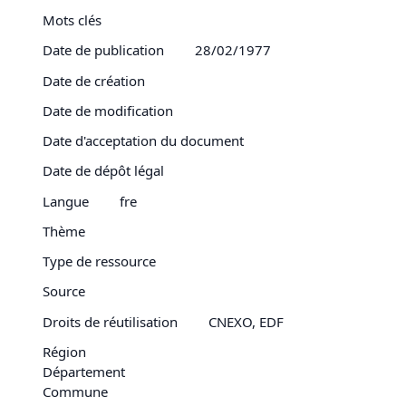
Mots clés
Date de publication
28/02/1977
Date de création
Date de modification
Date d'acceptation du document
Date de dépôt légal
Langue
fre
Thème
Type de ressource
Source
Droits de réutilisation
CNEXO, EDF
Région
Département
Commune