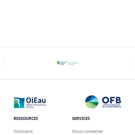
RESSOURCES
SERVICES
Glossaire
Nous contacter