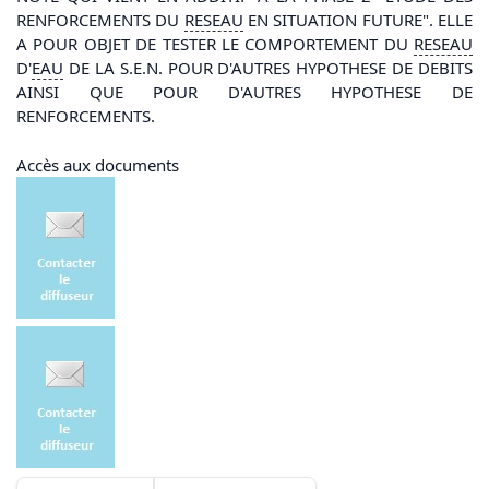
RENFORCEMENTS DU
RESEAU
EN SITUATION FUTURE". ELLE
A POUR OBJET DE TESTER LE COMPORTEMENT DU
RESEAU
D'
EAU
DE LA S.E.N. POUR D'AUTRES HYPOTHESE DE DEBITS
AINSI QUE POUR D'AUTRES HYPOTHESE DE
RENFORCEMENTS.
Accès aux documents