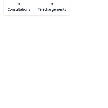
0
0
Consultations
Téléchargements