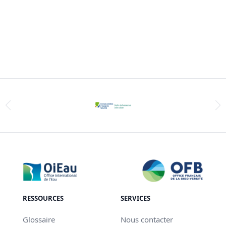
RESSOURCES
SERVICES
Glossaire
Nous contacter