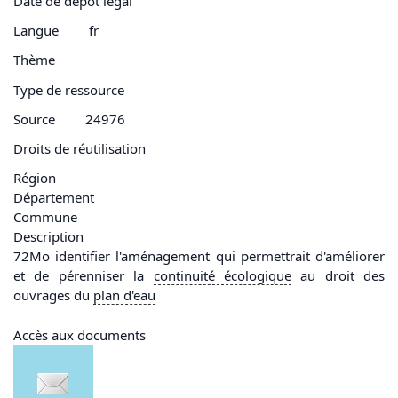
Date de dépôt légal
Langue
fr
Thème
Type de ressource
Source
24976
Droits de réutilisation
Région
Département
Commune
Description
72Mo identifier l'aménagement qui permettrait d'améliorer
et de pérenniser la
continuité écologique
au droit des
ouvrages du
plan d'
eau
Accès aux documents