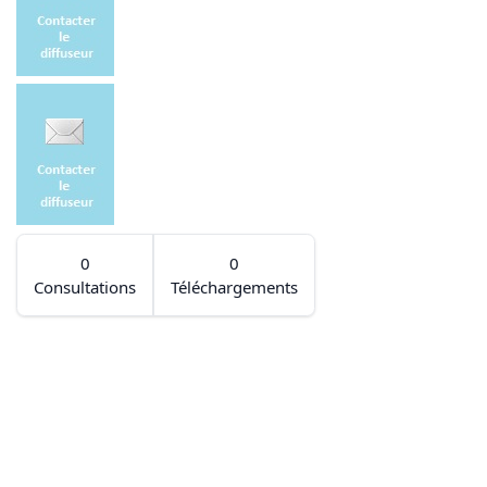
0
0
Consultations
Téléchargements