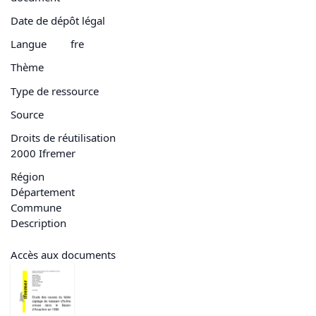
Date de dépôt légal
Langue
fre
Thème
Type de ressource
Source
Droits de réutilisation
2000 Ifremer
Région
Département
Commune
Description
Accès aux documents