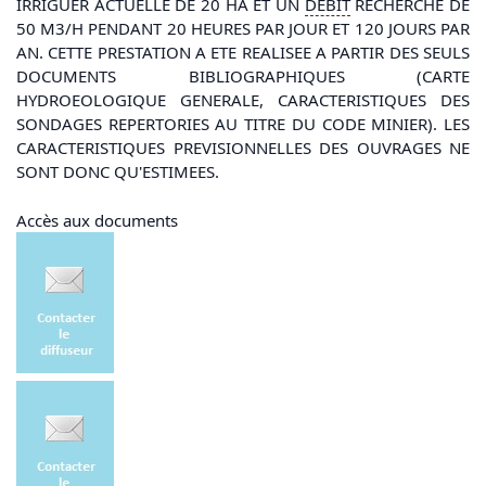
IRRIGUER ACTUELLE DE 20 HA ET UN
DEBIT
RECHERCHE DE
50 M3/H PENDANT 20 HEURES PAR JOUR ET 120 JOURS PAR
AN. CETTE PRESTATION A ETE REALISEE A PARTIR DES SEULS
DOCUMENTS BIBLIOGRAPHIQUES (CARTE
HYDROEOLOGIQUE GENERALE, CARACTERISTIQUES DES
SONDAGES REPERTORIES AU TITRE DU CODE MINIER). LES
CARACTERISTIQUES PREVISIONNELLES DES OUVRAGES NE
SONT DONC QU'ESTIMEES.
Accès aux documents