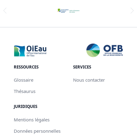
RESSOURCES
SERVICES
Glossaire
Nous contacter
Thésaurus
JURIDIQUES
Mentions légales
Données personnelles