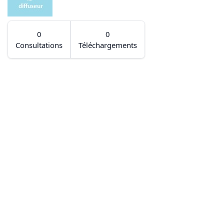
0
0
Consultations
Téléchargements