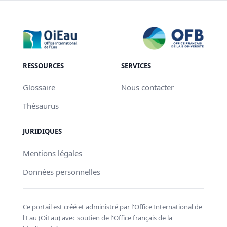
RESSOURCES
SERVICES
Glossaire
Nous contacter
Thésaurus
JURIDIQUES
Mentions légales
Données personnelles
Ce portail est créé et administré par l'Office International de
l'Eau (OiEau) avec soutien de l'Office français de la