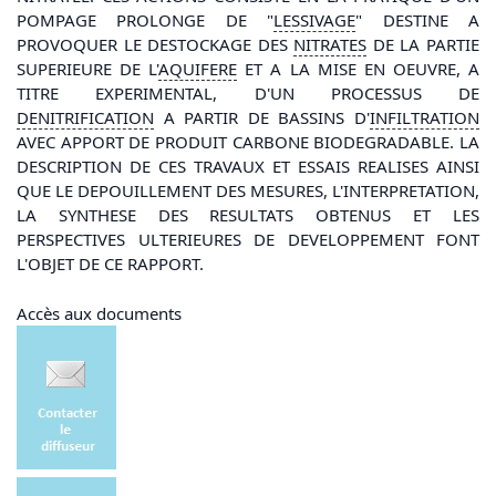
POMPAGE PROLONGE DE "
LESSIVAGE
" DESTINE A
PROVOQUER LE DESTOCKAGE DES
NITRATES
DE LA PARTIE
SUPERIEURE DE L'
AQUIFERE
ET A LA MISE EN OEUVRE, A
TITRE EXPERIMENTAL, D'UN PROCESSUS DE
DENITRIFICATION
A PARTIR DE BASSINS D'
INFILTRATION
AVEC APPORT DE PRODUIT CARBONE BIODEGRADABLE. LA
DESCRIPTION DE CES TRAVAUX ET ESSAIS REALISES AINSI
QUE LE DEPOUILLEMENT DES MESURES, L'INTERPRETATION,
LA SYNTHESE DES RESULTATS OBTENUS ET LES
PERSPECTIVES ULTERIEURES DE DEVELOPPEMENT FONT
L'OBJET DE CE RAPPORT.
Accès aux documents