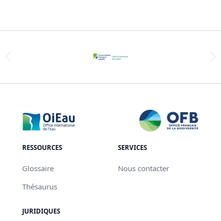
RESSOURCES
SERVICES
Glossaire
Nous contacter
Thésaurus
JURIDIQUES