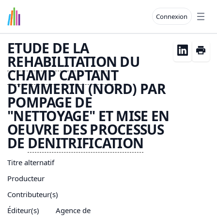
Connexion
Open
ETUDE DE LA
REHABILITATION
DU
CHAMP CAPTANT
D'EMMERIN (NORD) PAR
POMPAGE DE
"NETTOYAGE" ET MISE EN
OEUVRE DES PROCESSUS
DE
DENITRIFICATION
Titre alternatif
Producteur
Contributeur(s)
Éditeur(s)
Agence de