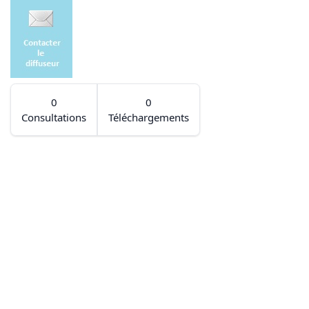
0
0
Consultations
Téléchargements