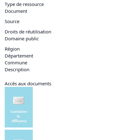
Type de ressource
Document
Source
Droits de réutilisation
Domaine public
Région
Département
Commune
Description
Accès aux documents