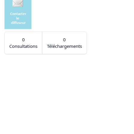
0
0
Consultations
Téléchargements