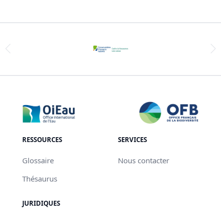
RESSOURCES
SERVICES
Glossaire
Nous contacter
Thésaurus
JURIDIQUES