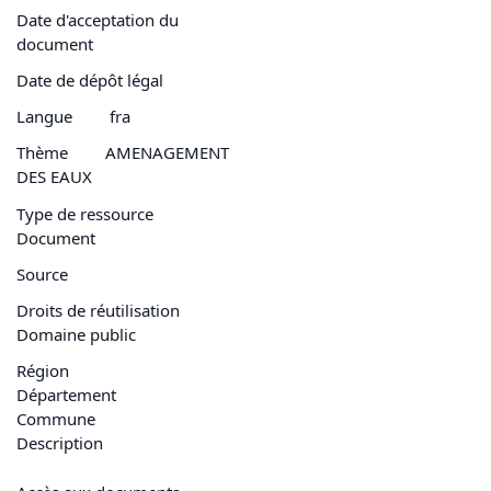
Date d'acceptation du
document
Date de dépôt légal
Langue
fra
Thème
AMENAGEMENT
DES EAUX
Type de ressource
Document
Source
Droits de réutilisation
Domaine public
Région
Département
Commune
Description