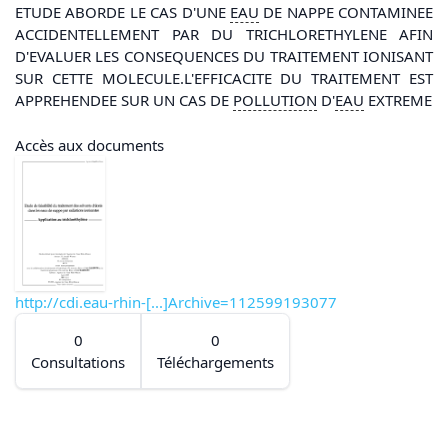
ETUDE ABORDE LE CAS D'UNE
EAU
DE NAPPE CONTAMINEE
ACCIDENTELLEMENT PAR DU TRICHLORETHYLENE AFIN
D'EVALUER LES CONSEQUENCES DU TRAITEMENT IONISANT
SUR CETTE MOLECULE.L'EFFICACITE DU TRAITEMENT EST
APPREHENDEE SUR UN CAS DE
POLLUTION
D'
EAU
EXTREME
Accès aux documents
http://cdi.eau-rhin-[...]Archive=112599193077
0
0
Consultations
Téléchargements