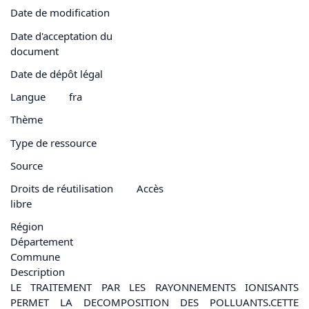
Date de modification
Date d'acceptation du
document
Date de dépôt légal
Langue
fra
Thème
Type de ressource
Source
Droits de réutilisation
Accès
libre
Région
Département
Commune
Description
LE TRAITEMENT PAR LES RAYONNEMENTS IONISANTS
PERMET LA DECOMPOSITION DES POLLUANTS.CETTE