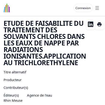
Connexion
Open
ETUDE DE FAISABILITE DU
TRAITEMENT DES
SOLVANTS CHLORES DANS
LES EAUX DE NAPPE PAR
RADIATIONS
IONISANTES.APPLICATION
AU TRICHLORETHYLENE
Titre alternatif
Producteur
Contributeur(s)
Éditeur(s)
Agence de l'eau
Rhin Meuse