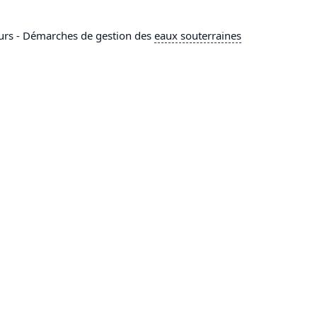
cours - Démarches de gestion des
eaux souterraines