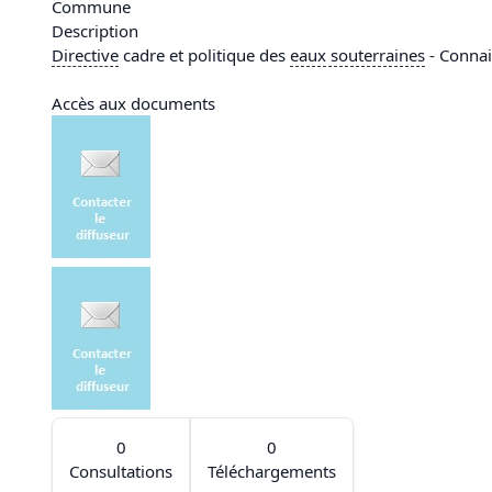
Commune
Description
Directive
cadre et politique des
eaux souterraines
- Conna
Accès aux documents
0
0
Consultations
Téléchargements