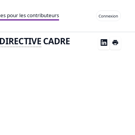
es pour les contributeurs
Connexion
DIRECTIVE
CADRE