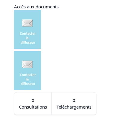
Accès aux documents
0
0
Consultations
Téléchargements