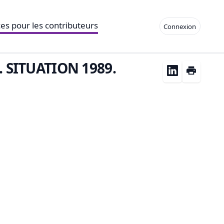
es pour les contributeurs
Connexion
 SITUATION 1989.