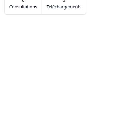
Consultations
Téléchargements