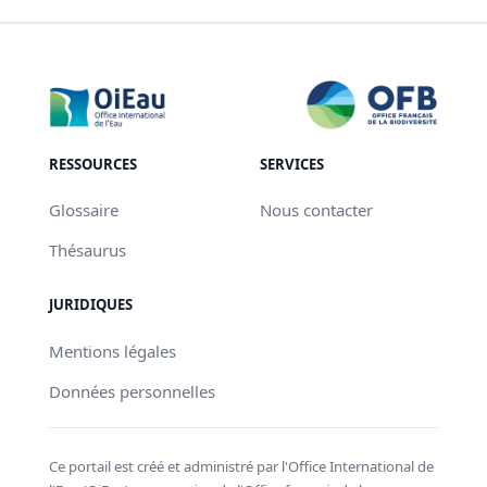
RESSOURCES
SERVICES
Glossaire
Nous contacter
Thésaurus
JURIDIQUES
Mentions légales
Données personnelles
Ce portail est créé et administré par l'Office International de