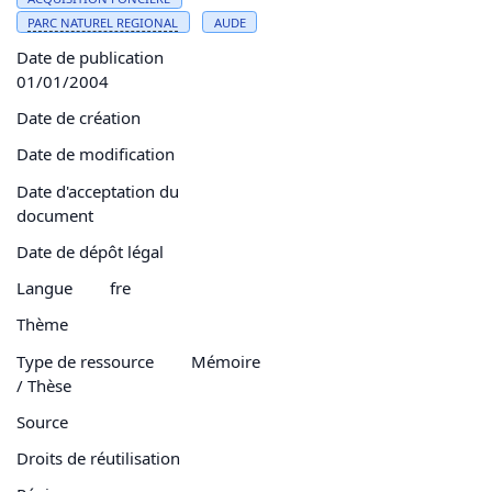
PARC
NATUREL REGIONAL
AUDE
Date de publication
01/01/2004
Date de création
Date de modification
Date d'acceptation du
document
Date de dépôt légal
Langue
fre
Thème
Type de ressource
Mémoire
/ Thèse
Source
Droits de réutilisation