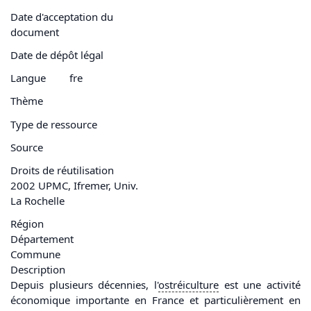
Date d'acceptation du
document
Date de dépôt légal
Langue
fre
Thème
Type de ressource
Source
Droits de réutilisation
2002 UPMC, Ifremer, Univ.
La Rochelle
Région
Département
Commune
Description
Depuis plusieurs décennies, l'
ostréiculture
est une activité
économique importante en France et particulièrement en