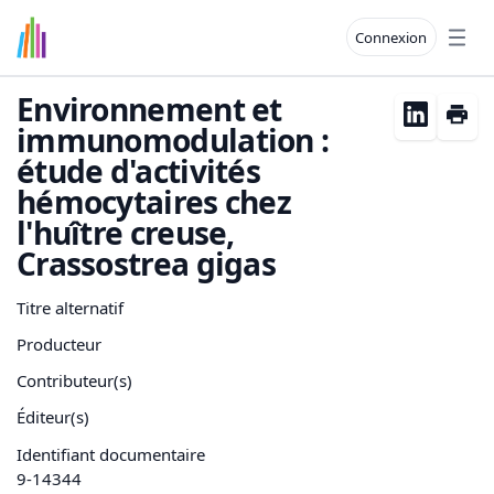
Connexion
Open
Environnement et
immunomodulation :
étude d'activités
hémocytaires chez
l'huître creuse,
Crassostrea gigas
Titre alternatif
Producteur
Contributeur(s)
Éditeur(s)
Identifiant documentaire
9-14344