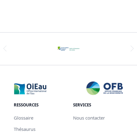
RESSOURCES
SERVICES
Glossaire
Nous contacter
Thésaurus