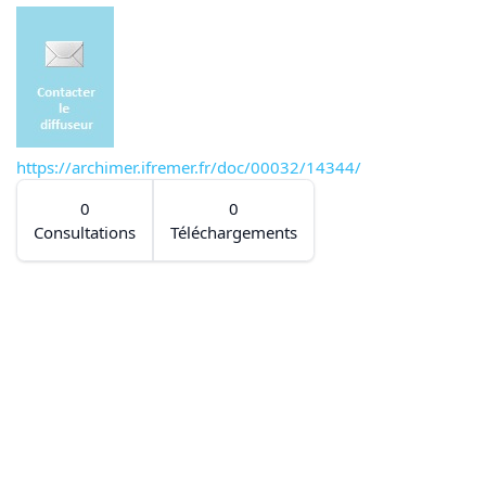
https://archimer.ifremer.fr/doc/00032/14344/
0
0
Consultations
Téléchargements