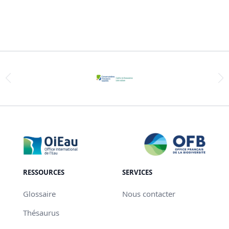
RESSOURCES
SERVICES
Glossaire
Nous contacter
Thésaurus