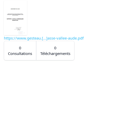
https://www.gesteau.[...]asse-vallee-aude.pdf
0
0
Consultations
Téléchargements