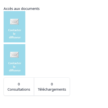
Accès aux documents
0
0
Consultations
Téléchargements