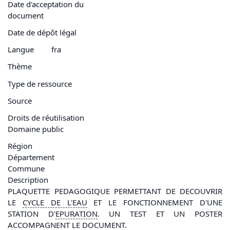
Date d'acceptation du
document
Date de dépôt légal
Langue
fra
Thème
Type de ressource
Source
Droits de réutilisation
Domaine public
Région
Département
Commune
Description
PLAQUETTE PEDAGOGIQUE PERMETTANT DE DECOUVRIR
LE
CYCLE DE L'
EAU
ET LE FONCTIONNEMENT D'UNE
STATION D'
EPURATION
. UN TEST ET UN POSTER
ACCOMPAGNENT LE DOCUMENT.