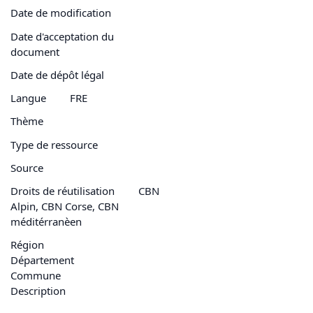
Date de modification
Date d'acceptation du
document
Date de dépôt légal
Langue
FRE
Thème
Type de ressource
Source
Droits de réutilisation
CBN
Alpin, CBN Corse, CBN
méditérranèen
Région
Département
Commune
Description