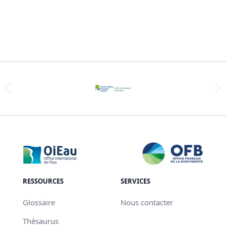
RESSOURCES
SERVICES
Glossaire
Nous contacter
Thésaurus