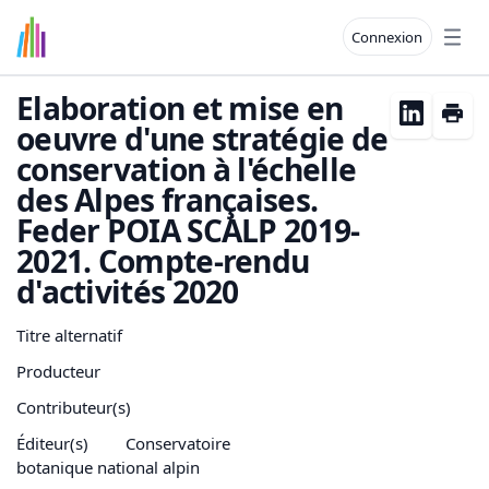
Connexion
Open
Elaboration et mise en
oeuvre d'une stratégie de
conservation à l'échelle
des Alpes françaises.
Feder POIA SCALP 2019-
2021. Compte-rendu
d'activités 2020
Titre alternatif
Producteur
Contributeur(s)
Éditeur(s)
Conservatoire
botanique national alpin