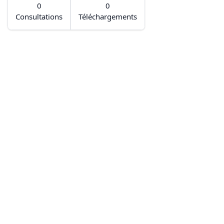
0
0
Consultations
Téléchargements