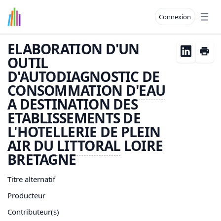
Connexion
Open
ELABORATION D'UN
OUTIL
D'AUTODIAGNOSTIC DE
CONSOMMATION D'
EAU
A DESTINATION DES
ETABLISSEMENTS DE
L'HOTELLERIE DE PLEIN
AIR DU
LITTORAL
LOIRE
BRETAGNE
Titre alternatif
Producteur
Contributeur(s)