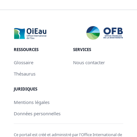
RESSOURCES
SERVICES
Glossaire
Nous contacter
Thésaurus
JURIDIQUES
Mentions légales
Données personnelles
Ce portail est créé et administré par l'Office International de