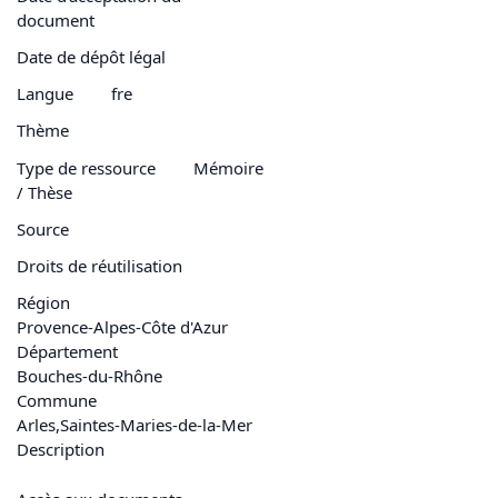
document
Date de dépôt légal
Langue
fre
Thème
Type de ressource
Mémoire
/ Thèse
Source
Droits de réutilisation
Région
Provence-Alpes-Côte d'Azur
Département
Bouches-du-Rhône
Commune
Arles
,
Saintes-Maries-de-la-Mer
Description