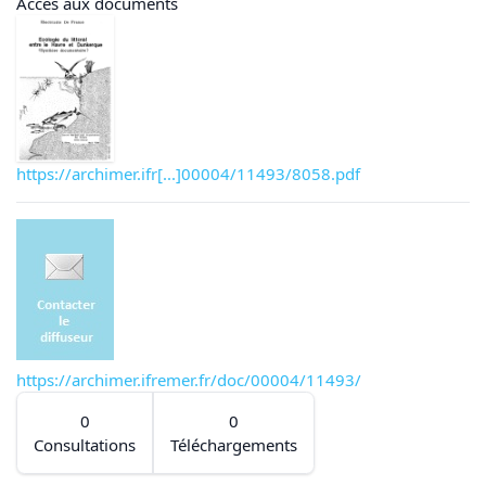
Accès aux documents
https://archimer.ifr[...]00004/11493/8058.pdf
https://archimer.ifremer.fr/doc/00004/11493/
0
0
Consultations
Téléchargements