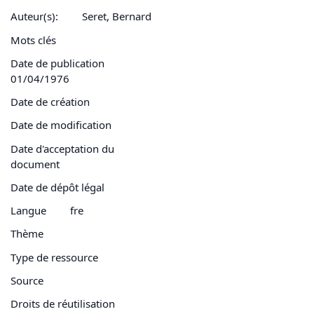
Auteur(s):
Seret, Bernard
Mots clés
Date de publication
01/04/1976
Date de création
Date de modification
Date d'acceptation du
document
Date de dépôt légal
Langue
fre
Thème
Type de ressource
Source
Droits de réutilisation