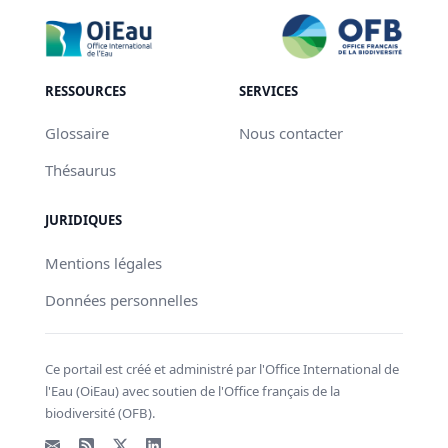
RESSOURCES
SERVICES
Glossaire
Nous contacter
Thésaurus
JURIDIQUES
Mentions légales
Données personnelles
Ce portail est créé et administré par l'Office International de
l'Eau (OiEau) avec soutien de l'Office français de la
biodiversité (OFB).