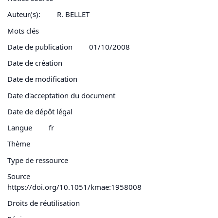
Auteur(s):
R. BELLET
Mots clés
Date de publication
01/10/2008
Date de création
Date de modification
Date d'acceptation du document
Date de dépôt légal
Langue
fr
Thème
Type de ressource
Source
https://doi.org/10.1051/kmae:1958008
Droits de réutilisation