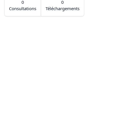
0
0
Consultations
Téléchargements