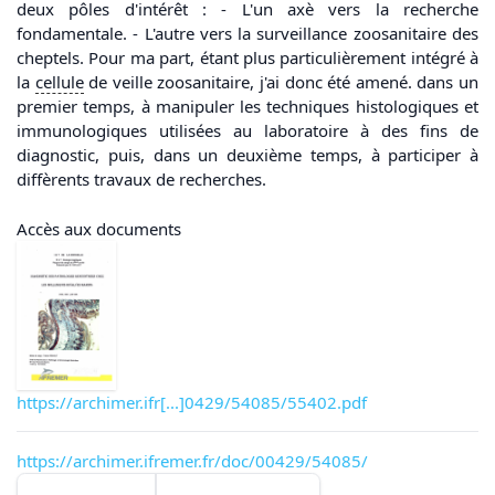
deux pôles d'intérêt : - L'un axè vers la recherche
fondamentale. - L'autre vers la surveillance zoosanitaire des
cheptels. Pour ma part, étant plus particulièrement intégré à
la
cellule
de veille zoosanitaire, j'ai donc été amené. dans un
premier temps, à manipuler les techniques histologiques et
immunologiques utilisées au laboratoire à des fins de
diagnostic, puis, dans un deuxième temps, à participer à
diffèrents travaux de recherches.
Accès aux documents
https://archimer.ifr[...]0429/54085/55402.pdf
https://archimer.ifremer.fr/doc/00429/54085/