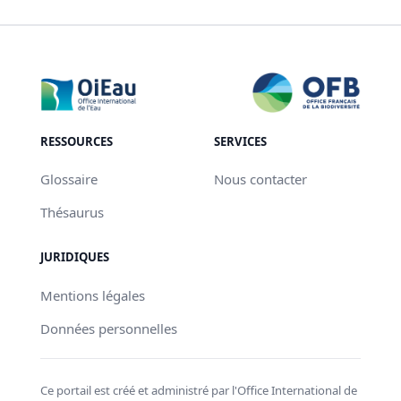
RESSOURCES
SERVICES
Glossaire
Nous contacter
Thésaurus
JURIDIQUES
Mentions légales
Données personnelles
Ce portail est créé et administré par l'Office International de