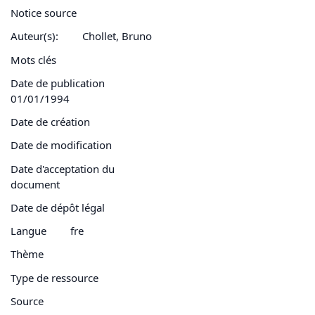
Notice source
Auteur(s):
Chollet, Bruno
Mots clés
Date de publication
01/01/1994
Date de création
Date de modification
Date d'acceptation du
document
Date de dépôt légal
Langue
fre
Thème
Type de ressource
Source