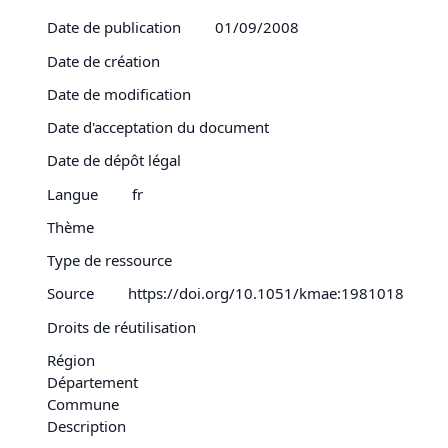
Date de publication
01/09/2008
Date de création
Date de modification
Date d'acceptation du document
Date de dépôt légal
Langue
fr
Thème
Type de ressource
Source
https://doi.org/10.1051/kmae:1981018
Droits de réutilisation
Région
Département
Commune
Description