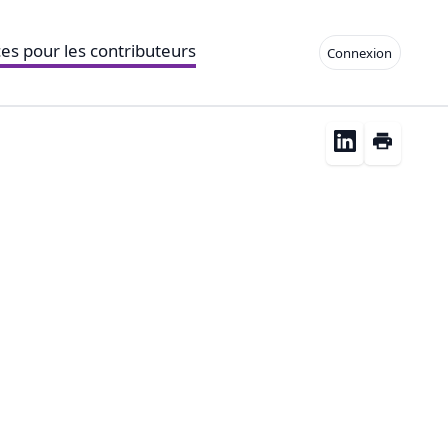
es pour les contributeurs
Connexion