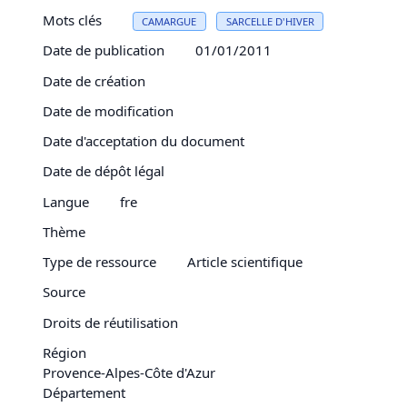
Mots clés
CAMARGUE
SARCELLE D'HIVER
Date de publication
01/01/2011
Date de création
Date de modification
Date d'acceptation du document
Date de dépôt légal
Langue
fre
Thème
Type de ressource
Article scientifique
Source
Droits de réutilisation
Région
Provence-Alpes-Côte d'Azur
Département