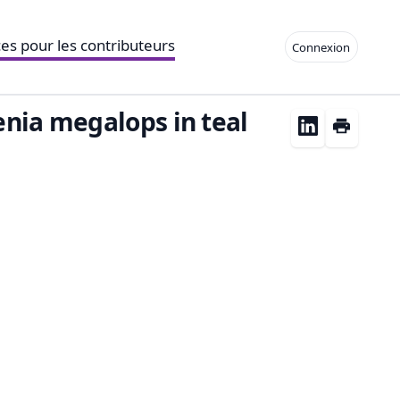
es pour les contributeurs
Connexion
enia megalops in teal