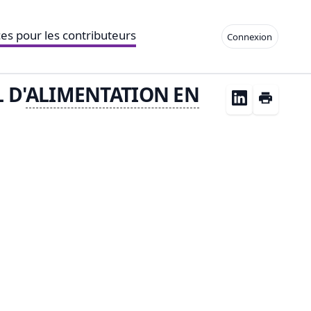
es pour les contributeurs
Connexion
 D'
ALIMENTATION EN