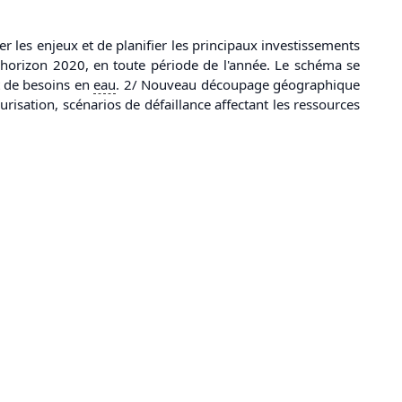
er les enjeux et de planifier les principaux investissements
'horizon 2020, en toute période de l'année. Le schéma se
 de besoins en
eau
. 2/ Nouveau découpage géographique
isation, scénarios de défaillance affectant les ressources