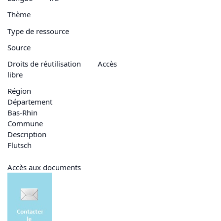
Thème
Type de ressource
Source
Droits de réutilisation
Accès
libre
Région
Département
Bas-Rhin
Commune
Description
Flutsch
Accès aux documents