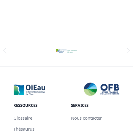
RESSOURCES
SERVICES
Glossaire
Nous contacter
Thésaurus