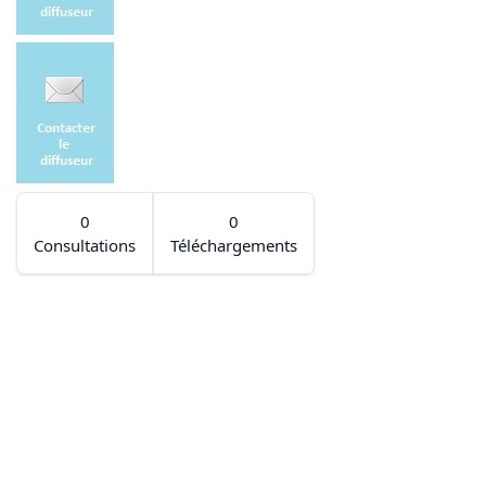
0
0
Consultations
Téléchargements