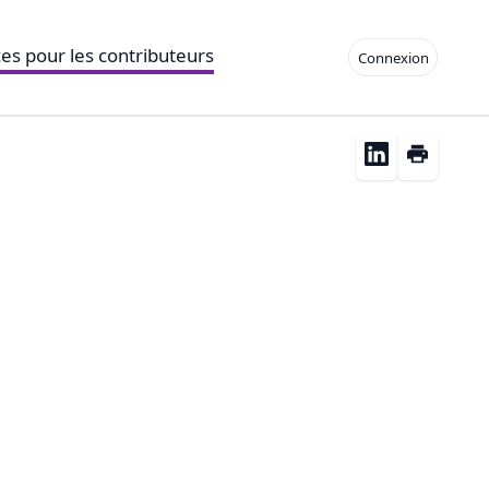
es pour les contributeurs
Connexion