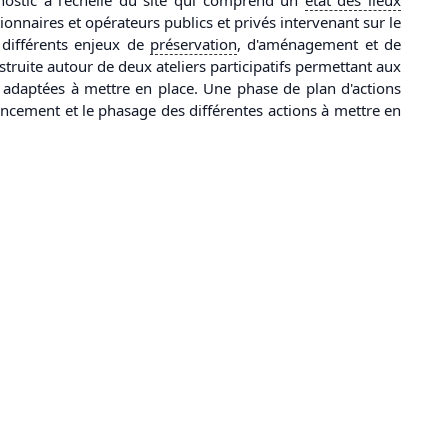
ionnaires et opérateurs publics et privés intervenant sur le
 différents enjeux de
préservation
, d'aménagement et de
nstruite autour de deux ateliers participatifs permettant aux
n adaptées à mettre en place. Une phase de plan d'actions
nancement et le phasage des différentes actions à mettre en