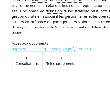
environnemental, un
état des lieux
de la fréquentation et 
site. Une phase de
définition
d'une stratégie multi-acteu
gestion du site en associant les gestionnaires et les opérat
acteurs en présence de partager leurs visions de la rete
défini pour une durée de 6 ans permettant de définir des 
oeuvre.
Accès aux documents
https://doc-oai.eaur[...]024 4926.pdf_29413Ko
0
0
Consultations
Téléchargements