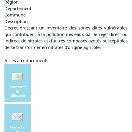
Région
Département
Commune
Description
Décret
dressant un
inventaire
des zones dites vulnérables
qui contribuent à la
pollution
des eaux par le
rejet
direct ou
indirect de
nitrates
et d'autres composés azotés susceptibles
de se transformer en
nitrates
d'origine agricole.
Accès aux documents