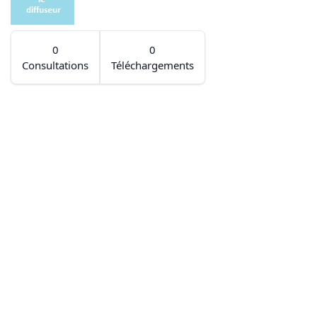
0
0
Consultations
Téléchargements