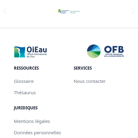
RESSOURCES
SERVICES
Glossaire
Nous contacter
Thésaurus
JURIDIQUES
Mentions légales
Données personnelles