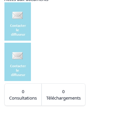
0
0
Consultations
Téléchargements