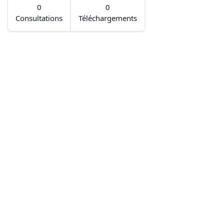
0
0
Consultations
Téléchargements