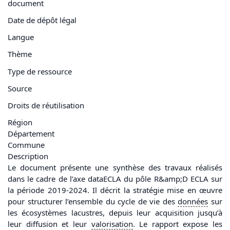
document
Date de dépôt légal
Langue
Thème
Type de ressource
Source
Droits de réutilisation
Région
Département
Commune
Description
Le document présente une synthèse des travaux réalisés
dans le cadre de l’axe dataECLA du pôle R&amp;D ECLA sur
la période 2019-2024. Il décrit la stratégie mise en œuvre
pour structurer l’ensemble du cycle de vie des
données
sur
les écosystèmes lacustres, depuis leur acquisition jusqu’à
leur diffusion et leur
valorisation
. Le rapport expose les