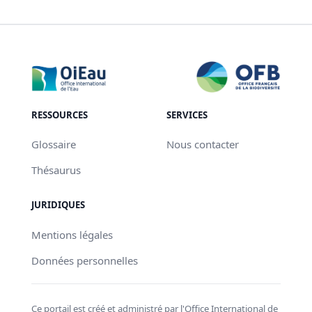
RESSOURCES
SERVICES
Glossaire
Nous contacter
Thésaurus
JURIDIQUES
Mentions légales
Données personnelles
Ce portail est créé et administré par l'Office International de