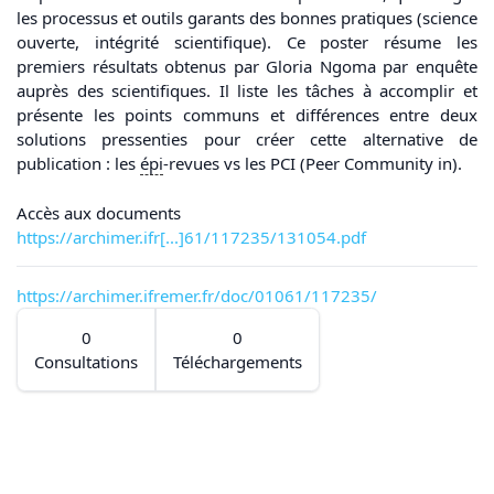
les processus et outils garants des bonnes pratiques (science
ouverte, intégrité scientifique). Ce poster résume les
premiers résultats obtenus par Gloria Ngoma par enquête
auprès des scientifiques. Il liste les tâches à accomplir et
présente les points communs et différences entre deux
solutions pressenties pour créer cette alternative de
publication : les
épi
-revues vs les PCI (Peer Community in).
Accès aux documents
https://archimer.ifr[...]61/117235/131054.pdf
https://archimer.ifremer.fr/doc/01061/117235/
0
0
Consultations
Téléchargements