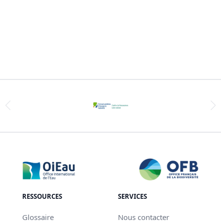
RESSOURCES
SERVICES
Glossaire
Nous contacter