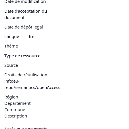
Date de modification
Date d'acceptation du
document
Date de dépôt légal
Langue
fre
Thème
Type de ressource
Source
Droits de réutilisation
info:eu-
repo/semantics/openAccess
Région
Département
Commune
Description
Accès aux documents