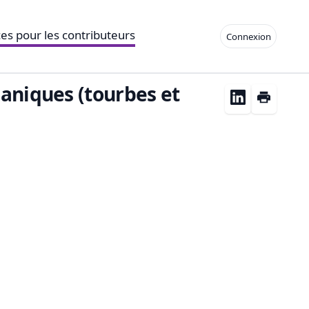
es pour les contributeurs
Connexion
ganiques (tourbes et