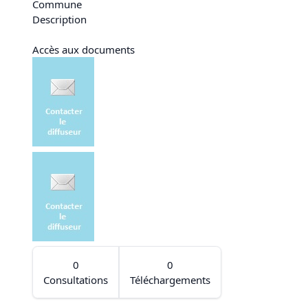
Commune
Description
Accès aux documents
0
0
Consultations
Téléchargements