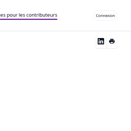
es pour les contributeurs
Connexion