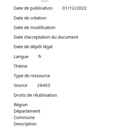
Date de publication
01/12/2022
Date de création
Date de modification
Date d'acceptation du document
Date de dépôt légal
Langue
fr
Thème
Type de ressource
Source
26403
Droits de réutilisation
Région
Département
Commune
Description