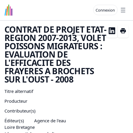
Connexion
Open
CONTRAT DE
PROJET
ETAT-
REGION 2007-2013, VOLET
POISSONS MIGRATEURS :
EVALUATION DE
L'EFFICACITE DES
FRAYERES A BROCHETS
SUR L'OUST - 2008
Titre alternatif
Producteur
Contributeur(s)
Éditeur(s)
Agence de l'eau
Loire Bretagne