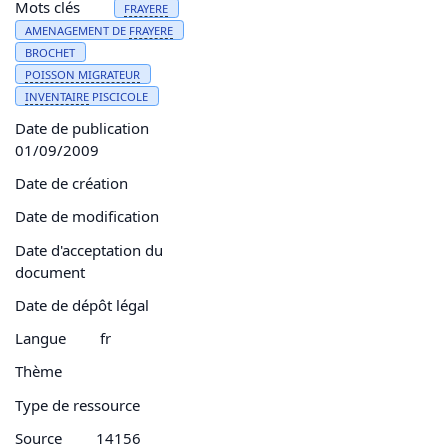
Mots clés
FRAYERE
AMENAGEMENT DE
FRAYERE
BROCHET
POISSON
MIGRATEUR
INVENTAIRE
PISCICOLE
Date de publication
01/09/2009
Date de création
Date de modification
Date d'acceptation du
document
Date de dépôt légal
Langue
fr
Thème
Type de ressource
Source
14156