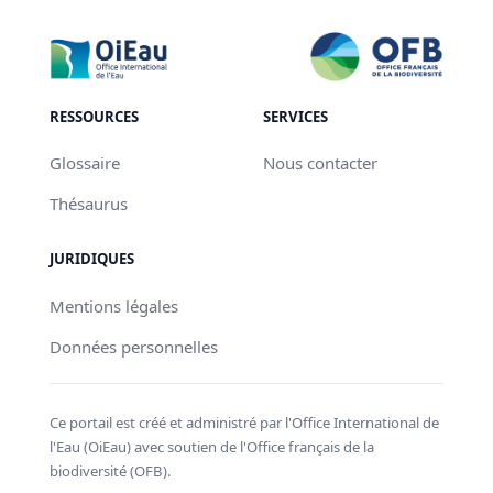
RESSOURCES
SERVICES
Glossaire
Nous contacter
Thésaurus
JURIDIQUES
Mentions légales
Données personnelles
Ce portail est créé et administré par l'Office International de
l'Eau (OiEau) avec soutien de l'Office français de la
biodiversité (OFB).